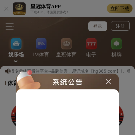
皇冠体育
APP
下载APP，体验更多游戏！
登录
注册
娱乐场
IM体育
皇冠体育
电子
棋牌
球顶级专业体育投注平台~品牌信誉，易记域名【hg365.com】1、
体育游戏